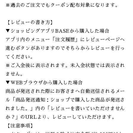
※過去のご注文でもクーポン配布対象になります。
【レビューの書き方】
▼ショッピングアプリBASEから購入した場合
アプリ内のメニュー「注文履歴」にレビューページへ
進むボタンがありますのでそちらからレビューを行っ
てください。
※ご入金後に表示されます。未入金状態では表示され
ません。
▼WEBブラウザから購入した場合
商品が発送された際にお客さまへ自動送信されるメー
ル「商品発送通知：ショップで購入した商品が発送さ
れました。」内の「レビューを書いていただけません
か？」のURLより、レビューしていただけます。
【注意事項】