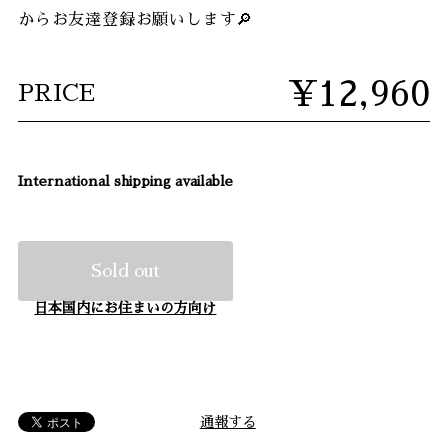
からお友達登録お願いします🔎
¥12,960
PRICE
International shipping available
Sold out
日本国内にお住まいの方向け
通報する