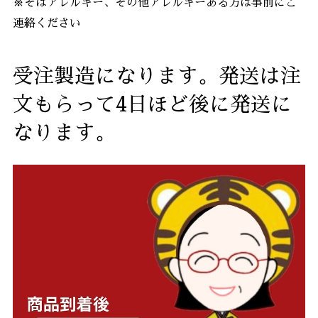
※そばアレルギー、その他アレルギーある方は事前にご
連絡ください
受注製造になります。発送は注
文もらって4日ほど後に発送に
なります。