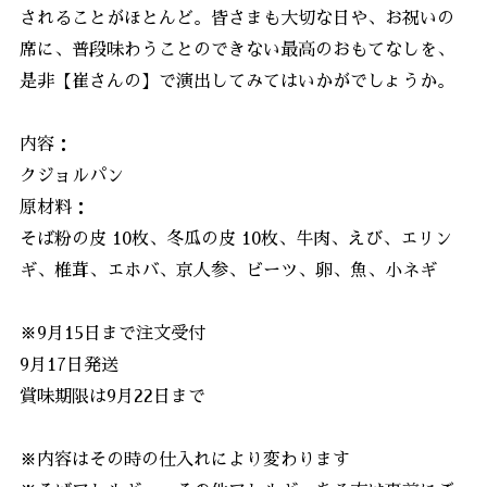
されることがほとんど。皆さまも大切な日や、お祝いの
席に、普段味わうことのできない最高のおもてなしを、
是非【崔さんの】で演出してみてはいかがでしょうか。
内容：
クジョルパン
原材料：
そば粉の皮 10枚、冬瓜の皮 10枚、牛肉、えび、エリン
ギ、椎茸、エホバ、京人参、ビーツ、卵、魚、小ネギ
※9月15日まで注文受付
9月17日発送
賞味期限は9月22日まで
※内容はその時の仕入れにより変わります