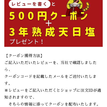
【クーポン獲得方法】
ご記入いただいたレビューを、当社で確認しました
ら、
クーポンコードを記載したメールをご送付いたしま
す。
※レビューをご記入いただくとショップに注文IDが通
知されますので、
そちらの情報に添ってクーポンを配布いたします。