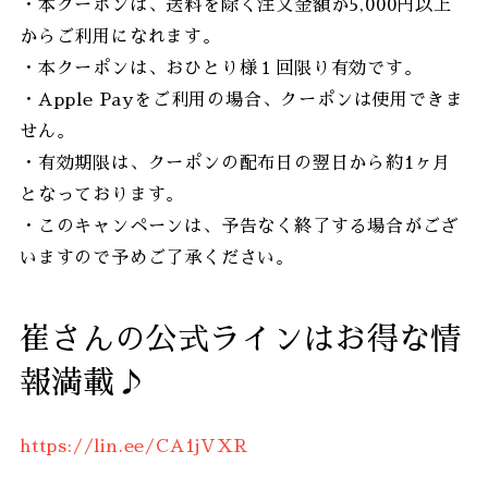
・本クーポンは、送料を除く注文金額が5,000円以上
からご利用になれます。
・本クーポンは、おひとり様１回限り有効です。
・Apple Payをご利用の場合、クーポンは使用できま
せん。
・有効期限は、クーポンの配布日の翌日から約1ヶ月
となっております。
・このキャンペーンは、予告なく終了する場合がござ
いますので予めご了承ください。
崔さんの公式ラインはお得な情
報満載♪
https://lin.ee/CA1jVXR