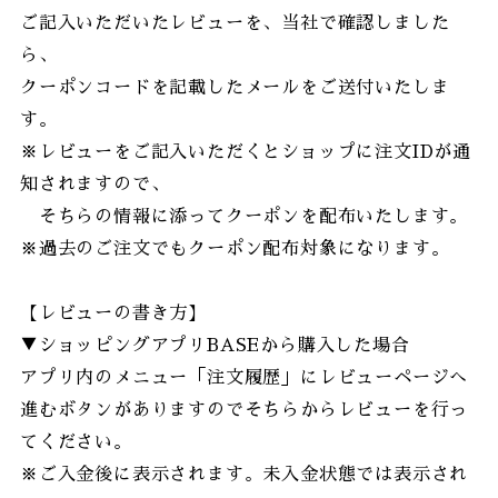
ご記入いただいたレビューを、当社で確認しました
ら、
クーポンコードを記載したメールをご送付いたしま
す。
※レビューをご記入いただくとショップに注文IDが通
知されますので、
そちらの情報に添ってクーポンを配布いたします。
※過去のご注文でもクーポン配布対象になります。
【レビューの書き方】
▼ショッピングアプリBASEから購入した場合
アプリ内のメニュー「注文履歴」にレビューページへ
進むボタンがありますのでそちらからレビューを行っ
てください。
※ご入金後に表示されます。未入金状態では表示され