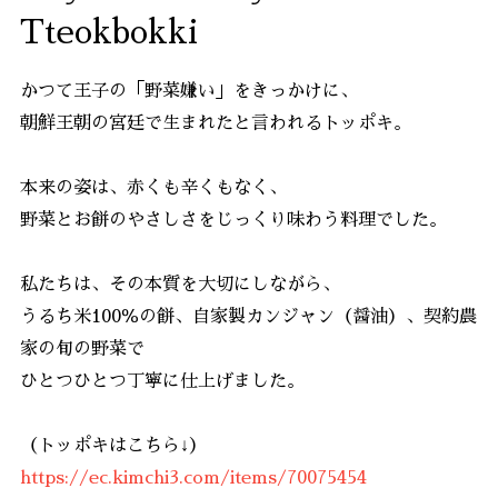
Tteokbokki
かつて王子の「野菜嫌い」をきっかけに、
朝鮮王朝の宮廷で生まれたと言われるトッポキ。
本来の姿は、赤くも辛くもなく、
野菜とお餅のやさしさをじっくり味わう料理でした。
私たちは、その本質を大切にしながら、
うるち米100％の餅、自家製カンジャン（醤油）、契約農
家の旬の野菜で
ひとつひとつ丁寧に仕上げました。
（トッポキはこちら↓）
https://ec.kimchi3.com/items/70075454