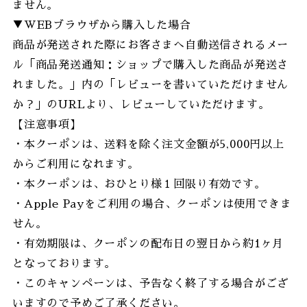
ません。
▼WEBブラウザから購入した場合
商品が発送された際にお客さまへ自動送信されるメー
ル「商品発送通知：ショップで購入した商品が発送さ
れました。」内の「レビューを書いていただけません
か？」のURLより、レビューしていただけます。
【注意事項】
・本クーポンは、送料を除く注文金額が5,000円以上
からご利用になれます。
・本クーポンは、おひとり様１回限り有効です。
・Apple Payをご利用の場合、クーポンは使用できま
せん。
・有効期限は、クーポンの配布日の翌日から約1ヶ月
となっております。
・このキャンペーンは、予告なく終了する場合がござ
いますので予めご了承ください。