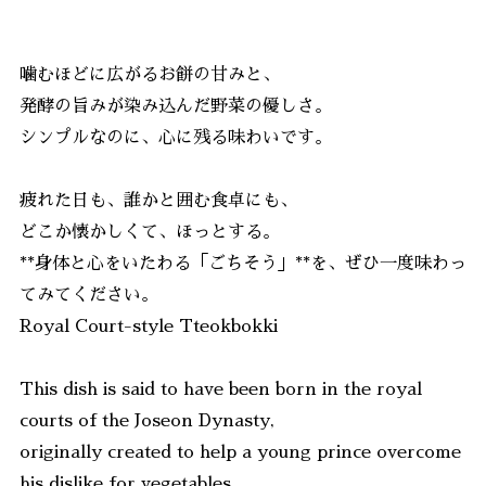
噛むほどに広がるお餅の甘みと、
発酵の旨みが染み込んだ野菜の優しさ。
シンプルなのに、心に残る味わいです。
疲れた日も、誰かと囲む食卓にも、
どこか懐かしくて、ほっとする。
**身体と心をいたわる「ごちそう」**を、ぜひ一度味わっ
てみてください。
Royal Court-style Tteokbokki
This dish is said to have been born in the royal
courts of the Joseon Dynasty,
originally created to help a young prince overcome
his dislike for vegetables.