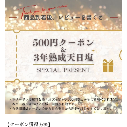
【クーポン獲得方法】