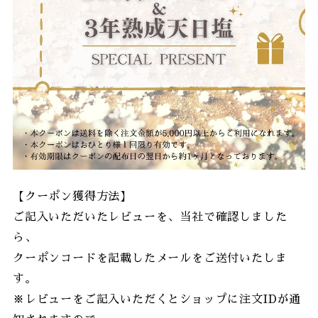
【クーポン獲得方法】
ご記入いただいたレビューを、当社で確認しました
ら、
クーポンコードを記載したメールをご送付いたしま
す。
※レビューをご記入いただくとショップに注文IDが通