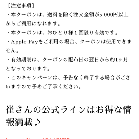
【注意事項】
・本クーポンは、送料を除く注文金額が5,000円以上
からご利用になれます。
・本クーポンは、おひとり様１回限り有効です。
・Apple Payをご利用の場合、クーポンは使用できま
せん。
・有効期限は、クーポンの配布日の翌日から約1ヶ月
となっております。
・このキャンペーンは、予告なく終了する場合がござ
いますので予めご了承ください。
崔さんの公式ラインはお得な情
報満載♪