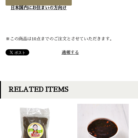
日本国内にお住まいの方向け
※この商品は10点までのご注文とさせていただきます。
通報する
RELATED ITEMS