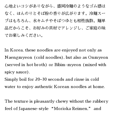
心地よいコシがありながら、盛岡冷麺のようなゴム感は
なく、ほんのりとそば粉の香りが広がります。冷麺スー
プはもちろん、水キムチやそばつゆとも相性抜群。麺単
品だからこそ、お好みの具材でアレンジし、ご家庭の味
でお楽しみください。
In Korea, these noodles are enjoyed not only as
Naengmyeon (cold noodles), but also as Onmyeon
(served in hot broth) or Bibim-myeon (mixed with
spicy sauce).
Simply boil for 20–30 seconds and rinse in cold
water to enjoy authentic Korean noodles at home.
The texture is pleasantly chewy without the rubbery
feel of Japanese-style “Morioka Reimen,” and