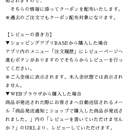
知されますので、
そちらの情報に添ってクーポンを配布いたします。
※過去のご注文でもクーポン配布対象になります。
【レビューの書き方】
▼ショッピングアプリBASEから購入した場合
アプリ内のメニュー「注文履歴」にレビューページへ
進むボタンがありますのでそちらからレビューを行っ
てください。
※ご入金後に表示されます。未入金状態では表示され
ません。
▼WEBブラウザから購入した場合
商品が発送された際にお客さまへ自動送信されるメー
ル「商品発送通知：ショップで購入した商品が発送さ
れました。」内の「レビューを書いていただけません
か？」のURLより、レビューしていただけます。