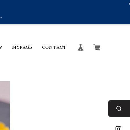
.
P
MYPAGE
CONTACT