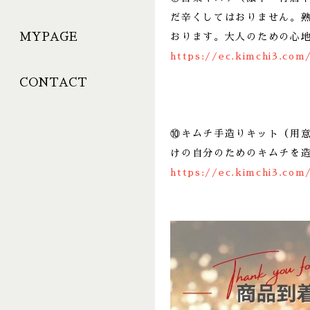
だ辛くしてはおりません。
MYPAGE
おります。大人のための心
https://ec.kimchi3.com
CONTACT
⑩キムチ手造りキット（用
けの自分のためのキムチを
https://ec.kimchi3.com