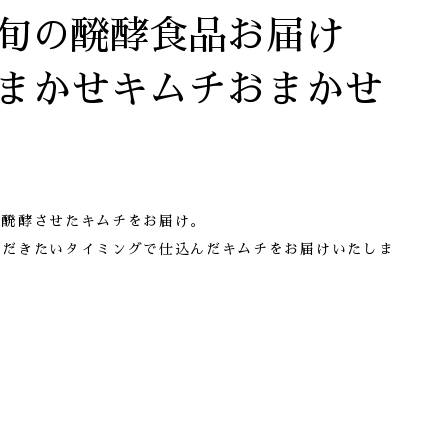
旬の醗酵食品お届け
まかせキムチおまかせ
然醗酵させたキムチをお届け。
ただきたいタイミングで仕込んだキムチをお届けいたしま