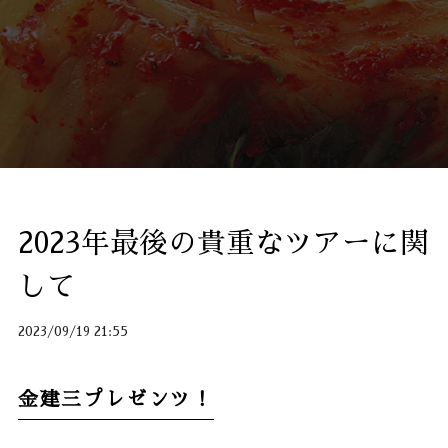
2023年最後の貴重なツアーに関
して
2023/09/19 21:55
金建三プレゼンツ！