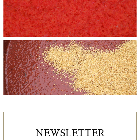
NEWSLETTER