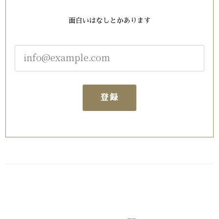
面白いはなしとかあります
登録