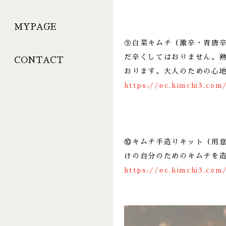
MYPAGE
⑨白菜キムチ（激辛・青唐
だ辛くしてはおりません。
CONTACT
おります。大人のための心
https://ec.kimchi3.com
⑩キムチ手造りキット（用
けの自分のためのキムチを
https://ec.kimchi3.com